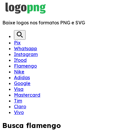
Baixe logos nos formatos PNG e SVG
Pix
Whatsapp
Instagram
Ifood
Flamengo
Nike
Adidas
Google
Visa
Mastercard
Tim
Claro
Vivo
Busca
flamengo