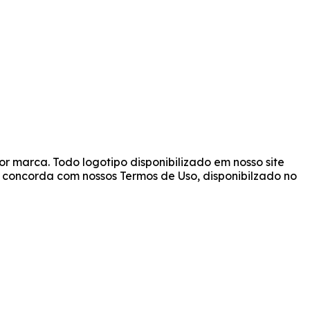
r marca. Todo logotipo disponibilizado em nosso site
cê concorda com nossos Termos de Uso, disponibilzado no