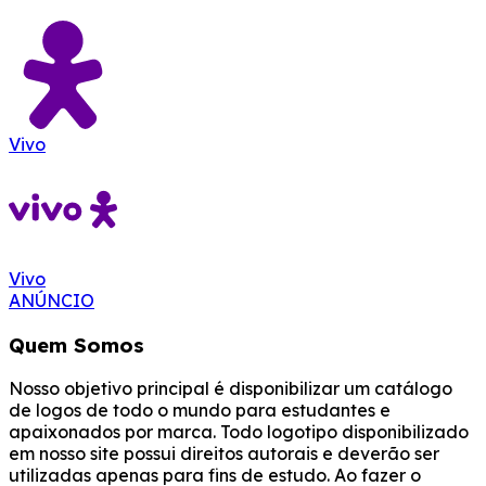
Vivo
Vivo
ANÚNCIO
Quem Somos
Nosso objetivo principal é disponibilizar um catálogo
de logos de todo o mundo para estudantes e
apaixonados por marca. Todo logotipo disponibilizado
em nosso site possui direitos autorais e deverão ser
utilizadas apenas para fins de estudo. Ao fazer o