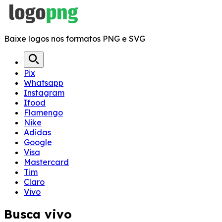
Baixe logos nos formatos PNG e SVG
Pix
Whatsapp
Instagram
Ifood
Flamengo
Nike
Adidas
Google
Visa
Mastercard
Tim
Claro
Vivo
Busca
vivo