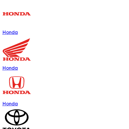
Honda
Honda
Honda