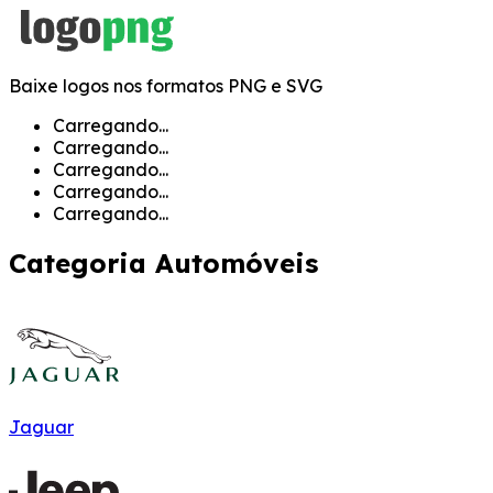
Baixe logos nos formatos PNG e SVG
Carregando...
Carregando...
Carregando...
Carregando...
Carregando...
Categoria
Automóveis
Jaguar