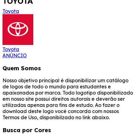
Toyota
Toyota
ANÚNCIO
Quem Somos
Nosso objetivo principal é disponibilizar um catálogo
de logos de todo o mundo para estudantes e
apaixonados por marca. Todo logotipo disponibilizado
em nosso site possui direitos autorais e deverão ser
utilizadas apenas para fins de estudo. Ao fazer o
download deste logo você concorda com nossos
Termos de Uso, disponibilzado no link abaixo.
Busca por Cores