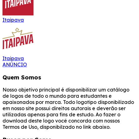
Itaipava
Itaipava
ANÚNCIO
Quem Somos
Nosso objetivo principal é disponibilizar um catálogo
de logos de todo o mundo para estudantes e
apaixonados por marca. Todo logotipo disponibilizado
em nosso site possui direitos autorais e deverão ser
utilizadas apenas para fins de estudo. Ao fazer o
download deste logo você concorda com nossos
Termos de Uso, disponibilzado no link abaixo.