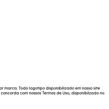
r marca. Todo logotipo disponibilizado em nosso site
cê concorda com nossos Termos de Uso, disponibilzado no