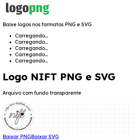
Baixe logos nos formatos PNG e SVG
Carregando...
Carregando...
Carregando...
Carregando...
Carregando...
Logo
NIFT
PNG e SVG
Arquivo com fundo transparente
Baixar
PNG
Baixar
SVG