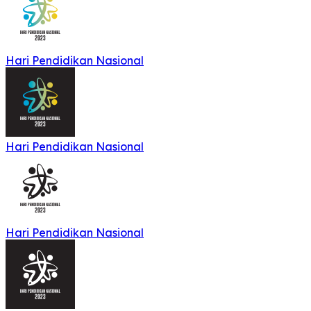
Hari Pendidikan Nasional
Hari Pendidikan Nasional
Hari Pendidikan Nasional