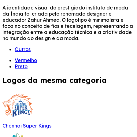
A identidade visual do prestigiado instituto de moda
da Índia foi criada pelo renomado designer e
educador Zahur Ahmed. O logotipo é minimalista e
foca no conceito de fios e tecelagem, representando a
integração entre a educação técnica e a criatividade
no mundo do design e da moda.
Outros
Vermelho
Preto
Logos da mesma categoria
Chennai Super Kings