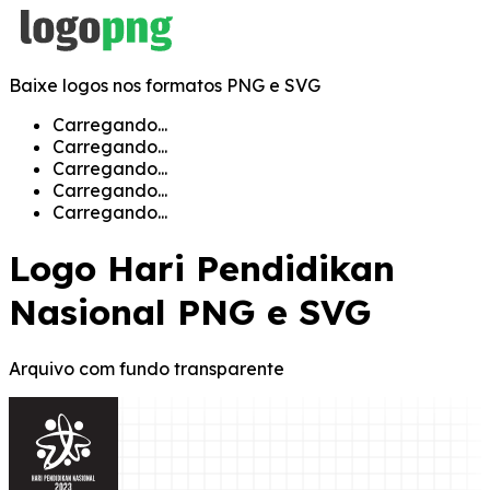
Baixe logos nos formatos PNG e SVG
Carregando...
Carregando...
Carregando...
Carregando...
Carregando...
Logo
Hari Pendidikan
Nasional
PNG e SVG
Arquivo com fundo transparente