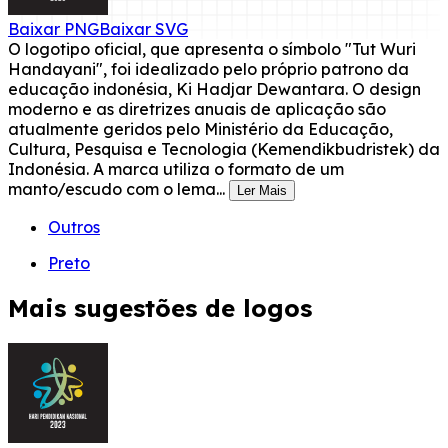
Baixar
PNG
Baixar
SVG
O logotipo oficial, que apresenta o símbolo "Tut Wuri
Handayani", foi idealizado pelo próprio patrono da
educação indonésia, Ki Hadjar Dewantara. O design
moderno e as diretrizes anuais de aplicação são
atualmente geridos pelo Ministério da Educação,
Cultura, Pesquisa e Tecnologia (Kemendikbudristek) da
Indonésia. A marca utiliza o formato de um
manto/escudo com o lema...
Ler Mais
Outros
Preto
Mais sugestões de logos