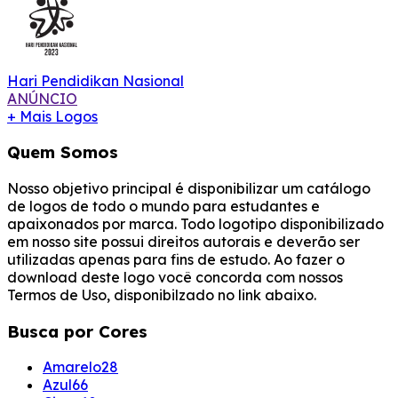
Hari Pendidikan Nasional
ANÚNCIO
+ Mais Logos
Quem Somos
Nosso objetivo principal é disponibilizar um catálogo
de logos de todo o mundo para estudantes e
apaixonados por marca. Todo logotipo disponibilizado
em nosso site possui direitos autorais e deverão ser
utilizadas apenas para fins de estudo. Ao fazer o
download deste logo você concorda com nossos
Termos de Uso, disponibilzado no link abaixo.
Busca por Cores
Amarelo
28
Azul
66