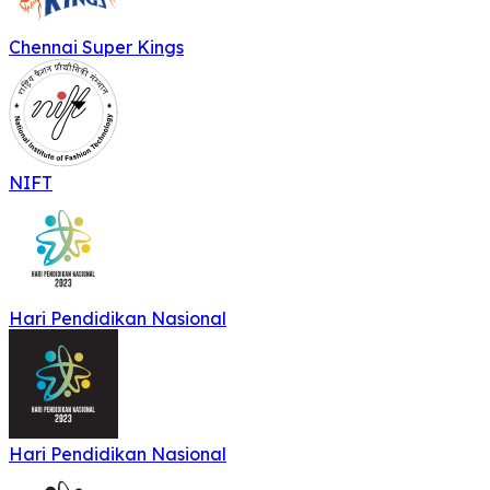
Chennai Super Kings
NIFT
Hari Pendidikan Nasional
Hari Pendidikan Nasional