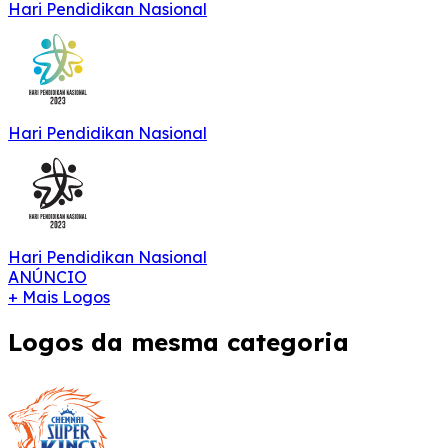
Hari Pendidikan Nasional
Hari Pendidikan Nasional
Hari Pendidikan Nasional
ANÚNCIO
+ Mais Logos
Logos da mesma categoria