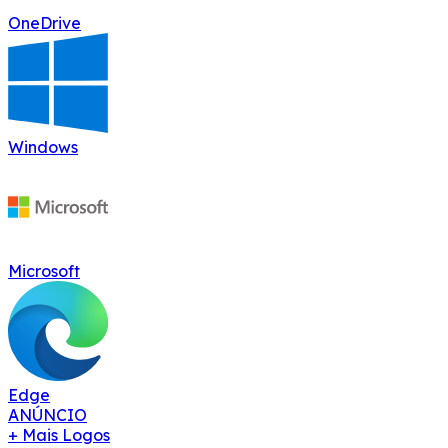
OneDrive
Windows
Microsoft
Edge
ANÚNCIO
+ Mais Logos