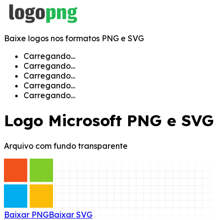
Baixe logos nos formatos PNG e SVG
Carregando...
Carregando...
Carregando...
Carregando...
Carregando...
Logo
Microsoft
PNG e SVG
Arquivo com fundo transparente
Baixar
PNG
Baixar
SVG