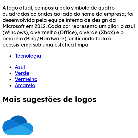
A logo atual, composta pelo símbolo de quatro
quadrados coloridos ao lado do nome da empresa, foi
desenvolvida pela equipe interna de design da
Microsoft em 2012. Cada cor representa um pilar: o azul
(Windows), o vermelho (Office), o verde (Xbox) e o
amarelo (Bing/Hardware), unificando todo o
ecossistema sob uma estética limpa.
Tecnologia
Azul
Verde
Vermelho
Amarelo
Mais sugestões de logos