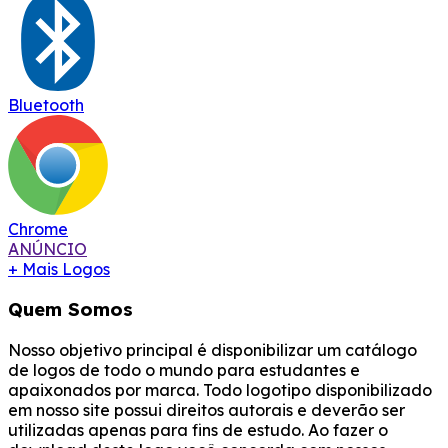
Bluetooth
Chrome
ANÚNCIO
+ Mais Logos
Quem Somos
Nosso objetivo principal é disponibilizar um catálogo
de logos de todo o mundo para estudantes e
apaixonados por marca. Todo logotipo disponibilizado
em nosso site possui direitos autorais e deverão ser
utilizadas apenas para fins de estudo. Ao fazer o