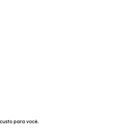
custo para você.