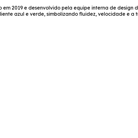
o em 2019 e desenvolvido pela equipe interna de design d
ente azul e verde, simbolizando fluidez, velocidade e a 