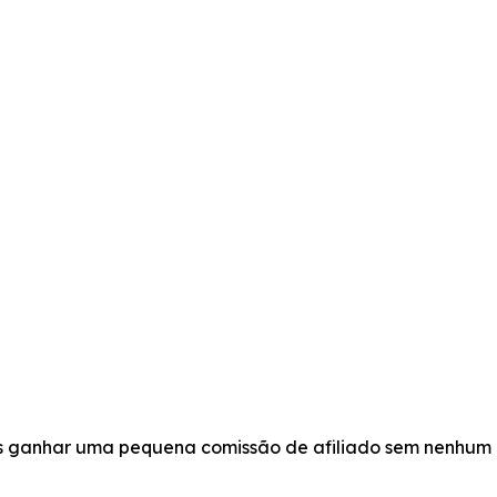
os ganhar uma pequena comissão de afiliado sem nenhum 