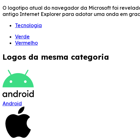
O logotipo atual do navegador da Microsoft foi revelad
antigo Internet Explorer para adotar uma onda em gradi
Tecnologia
Verde
Vermelho
Logos da mesma categoria
Android