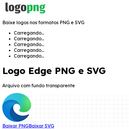
Baixe logos nos formatos PNG e SVG
Carregando...
Carregando...
Carregando...
Carregando...
Carregando...
Logo
Edge
PNG e SVG
Arquivo com fundo transparente
Baixar
PNG
Baixar
SVG