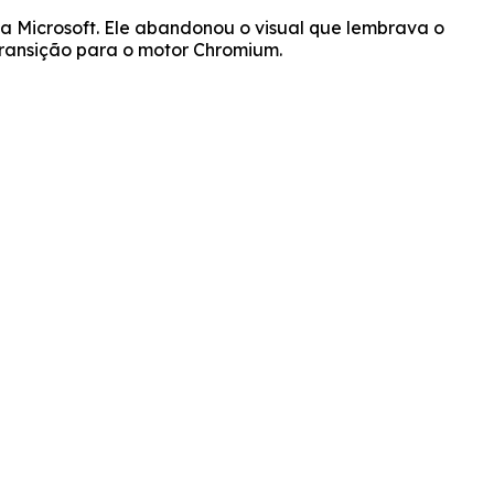
a Microsoft. Ele abandonou o visual que lembrava o
transição para o motor Chromium.