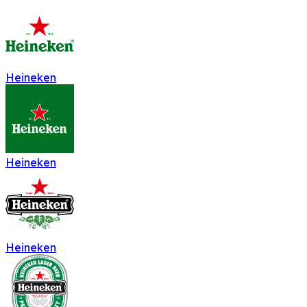
Heineken
Heineken
Heineken