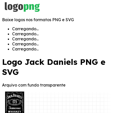
Baixe logos nos formatos PNG e SVG
Carregando...
Carregando...
Carregando...
Carregando...
Carregando...
Logo
Jack Daniels
PNG e
SVG
Arquivo com fundo transparente