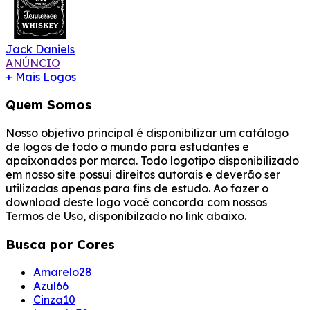
Jack Daniels
ANÚNCIO
+ Mais Logos
Quem Somos
Nosso objetivo principal é disponibilizar um catálogo
de logos de todo o mundo para estudantes e
apaixonados por marca. Todo logotipo disponibilizado
em nosso site possui direitos autorais e deverão ser
utilizadas apenas para fins de estudo. Ao fazer o
download deste logo você concorda com nossos
Termos de Uso, disponibilzado no link abaixo.
Busca por Cores
Amarelo
28
Azul
66
Cinza
10