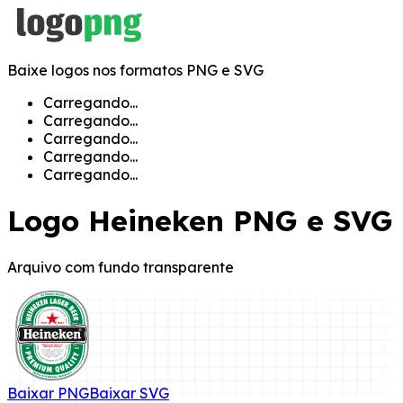
Baixe logos nos formatos PNG e SVG
Carregando...
Carregando...
Carregando...
Carregando...
Carregando...
Logo
Heineken
PNG e SVG
Arquivo com fundo transparente
Baixar
PNG
Baixar
SVG