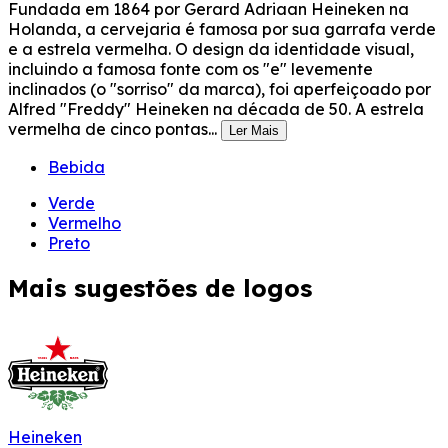
Fundada em 1864 por Gerard Adriaan Heineken na
Holanda, a cervejaria é famosa por sua garrafa verde
e a estrela vermelha. O design da identidade visual,
incluindo a famosa fonte com os "e" levemente
inclinados (o "sorriso" da marca), foi aperfeiçoado por
Alfred "Freddy" Heineken na década de 50. A estrela
vermelha de cinco pontas...
Ler Mais
Bebida
Verde
Vermelho
Preto
Mais sugestões de logos
Heineken