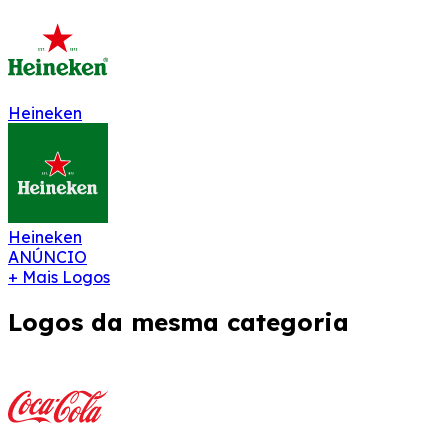
Heineken
Heineken
ANÚNCIO
+ Mais Logos
Logos da mesma categoria