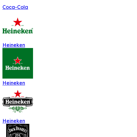
Coca-Cola
Heineken
Heineken
Heineken