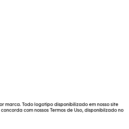
r marca. Todo logotipo disponibilizado em nosso site
cê concorda com nossos Termos de Uso, disponibilzado no