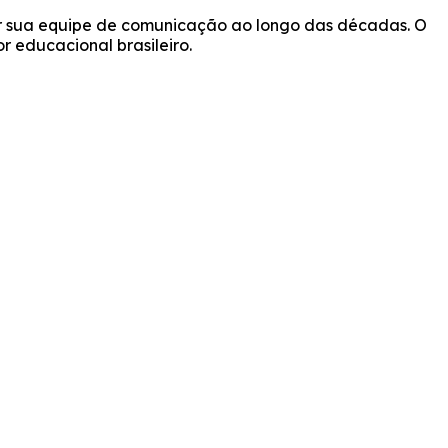
or sua equipe de comunicação ao longo das décadas. O
or educacional brasileiro.