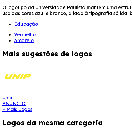
O logotipo da Universidade Paulista mantém uma estru
uso das cores azul e branco, aliado à tipografia sólida, 
Educação
Vermelho
Amarelo
Mais sugestões de logos
Unip
ANÚNCIO
+ Mais Logos
Logos da mesma categoria