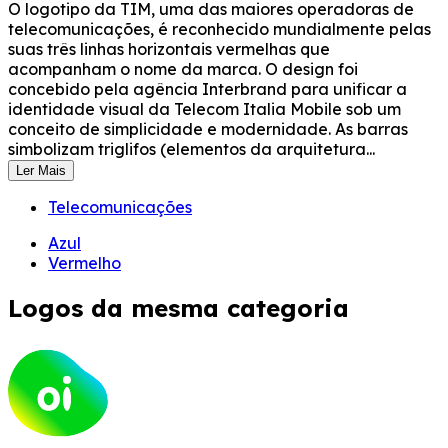
O logotipo da TIM, uma das maiores operadoras de
telecomunicações, é reconhecido mundialmente pelas
suas três linhas horizontais vermelhas que
acompanham o nome da marca. O design foi
concebido pela agência Interbrand para unificar a
identidade visual da Telecom Italia Mobile sob um
conceito de simplicidade e modernidade. As barras
simbolizam triglifos (elementos da arquitetura...
Ler Mais
Telecomunicações
Azul
Vermelho
Logos da mesma categoria