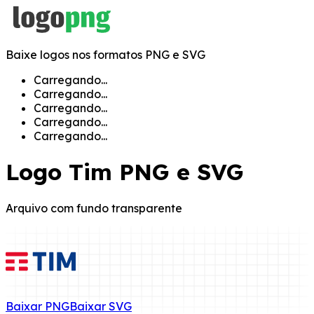
Baixe logos nos formatos PNG e SVG
Carregando...
Carregando...
Carregando...
Carregando...
Carregando...
Logo
Tim
PNG e SVG
Arquivo com fundo transparente
Baixar
PNG
Baixar
SVG