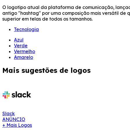
O logotipo atual da plataforma de comunicação, lançado
antigo "hashtag" por uma composição mais versátil de 
superior em telas de todos os tamanhos.
Tecnologia
Azul
Verde
Vermelho
Amarelo
Mais sugestões de logos
Slack
ANÚNCIO
+ Mais Logos