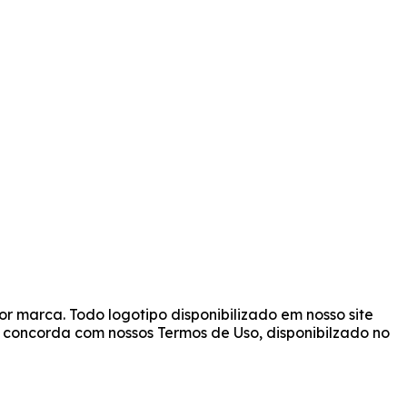
r marca. Todo logotipo disponibilizado em nosso site
cê concorda com nossos Termos de Uso, disponibilzado no