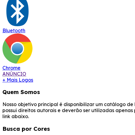
Bluetooth
Chrome
ANÚNCIO
+ Mais Logos
Quem Somos
Nosso objetivo principal é disponibilizar um catálogo d
possui direitos autorais e deverão ser utilizadas apena
link abaixo.
Busca por Cores