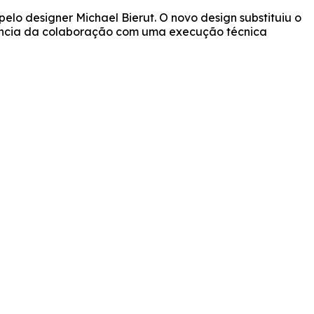
lo designer Michael Bierut. O novo design substituiu o
sência da colaboração com uma execução técnica