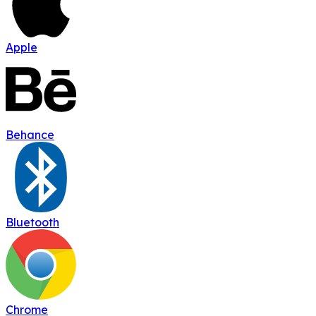
Apple
Behance
Bluetooth
Chrome