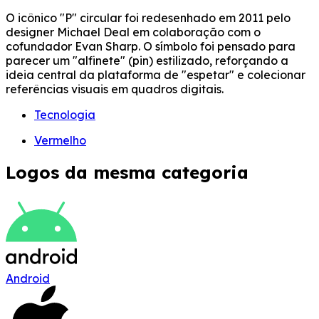
O icônico "P" circular foi redesenhado em 2011 pelo
designer Michael Deal em colaboração com o
cofundador Evan Sharp. O símbolo foi pensado para
parecer um "alfinete" (pin) estilizado, reforçando a
ideia central da plataforma de "espetar" e colecionar
referências visuais em quadros digitais.
Tecnologia
Vermelho
Logos da mesma categoria
Android