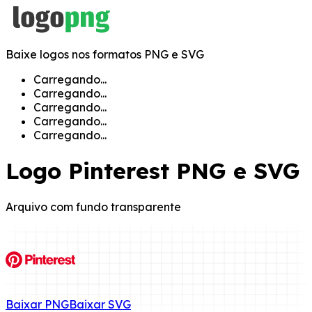
Baixe logos nos formatos PNG e SVG
Carregando...
Carregando...
Carregando...
Carregando...
Carregando...
Logo
Pinterest
PNG e SVG
Arquivo com fundo transparente
Baixar
PNG
Baixar
SVG