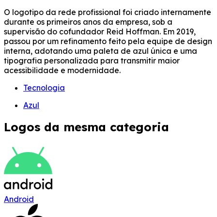
O logotipo da rede profissional foi criado internamente
durante os primeiros anos da empresa, sob a
supervisão do cofundador Reid Hoffman. Em 2019,
passou por um refinamento feito pela equipe de design
interna, adotando uma paleta de azul única e uma
tipografia personalizada para transmitir maior
acessibilidade e modernidade.
Tecnologia
Azul
Logos da mesma categoria
Android