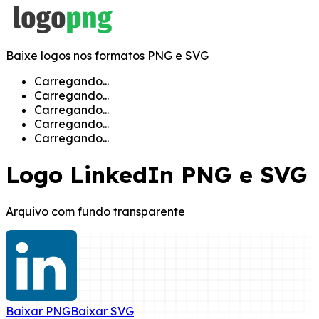
Baixe logos nos formatos PNG e SVG
Carregando...
Carregando...
Carregando...
Carregando...
Carregando...
Logo
LinkedIn
PNG e SVG
Arquivo com fundo transparente
Baixar
PNG
Baixar
SVG