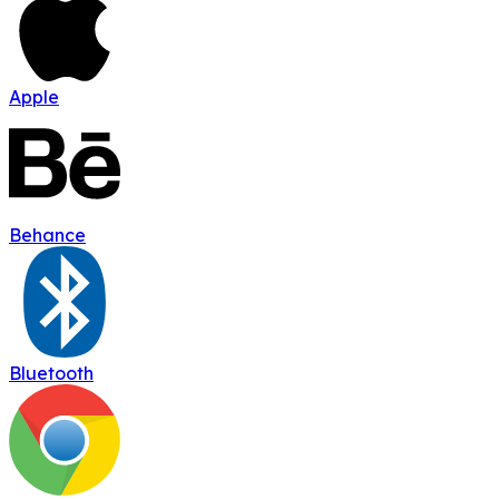
Apple
Behance
Bluetooth