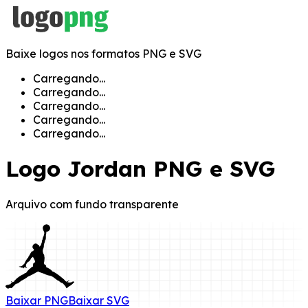
Baixe logos nos formatos PNG e SVG
Carregando...
Carregando...
Carregando...
Carregando...
Carregando...
Logo
Jordan
PNG e SVG
Arquivo com fundo transparente
Baixar
PNG
Baixar
SVG