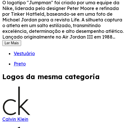
O logotipo "Jumpman" foi criado por uma equipe da
Nike, liderada pelo designer Peter Moore e refinada
por Tinker Hatfield, baseando-se em uma foto de
Michael Jordan para a revista Life. A silhueta captura
o atleta em um salto estilizado, transmitindo
excelência, determinação e alto desempenho atlético.
Lançado originalmente no Air Jordan III em 1988...
Ler Mais
Vestuário
Preto
Logos da mesma categoria
Calvin Klein