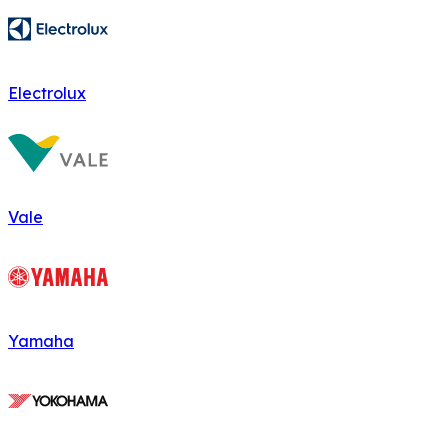
Electrolux
Vale
Yamaha