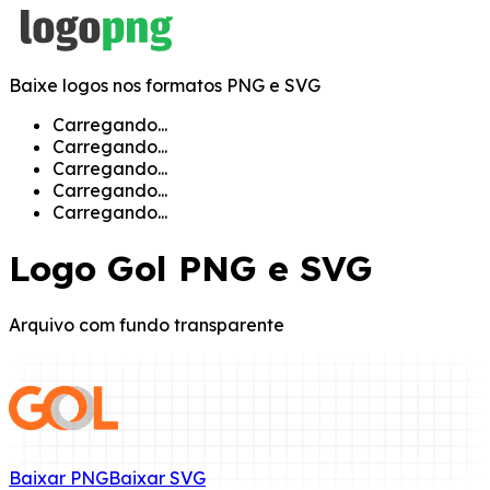
Baixe logos nos formatos PNG e SVG
Carregando...
Carregando...
Carregando...
Carregando...
Carregando...
Logo
Gol
PNG e SVG
Arquivo com fundo transparente
Baixar
PNG
Baixar
SVG