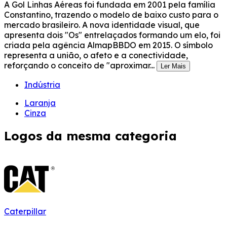
A Gol Linhas Aéreas foi fundada em 2001 pela família
Constantino, trazendo o modelo de baixo custo para o
mercado brasileiro. A nova identidade visual, que
apresenta dois "Os" entrelaçados formando um elo, foi
criada pela agência AlmapBBDO em 2015. O símbolo
representa a união, o afeto e a conectividade,
reforçando o conceito de "aproximar...
Ler Mais
Indústria
Laranja
Cinza
Logos da mesma categoria
Caterpillar