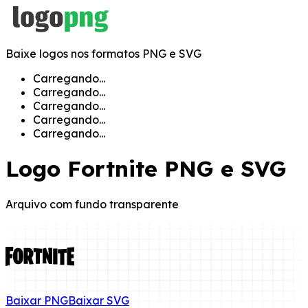
Baixe logos nos formatos PNG e SVG
Carregando...
Carregando...
Carregando...
Carregando...
Carregando...
Logo
Fortnite
PNG e SVG
Arquivo com fundo transparente
Baixar
PNG
Baixar
SVG