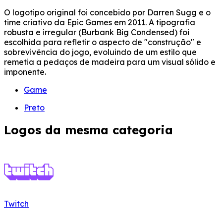
O logotipo original foi concebido por Darren Sugg e o
time criativo da Epic Games em 2011. A tipografia
robusta e irregular (Burbank Big Condensed) foi
escolhida para refletir o aspecto de "construção" e
sobrevivência do jogo, evoluindo de um estilo que
remetia a pedaços de madeira para um visual sólido e
imponente.
Game
Preto
Logos da mesma categoria
Twitch