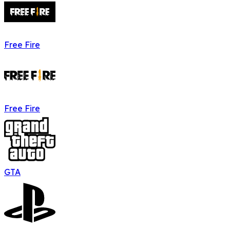
Free Fire
Free Fire
GTA