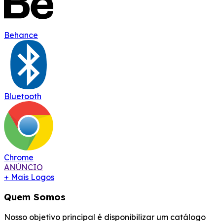
Behance
Bluetooth
Chrome
ANÚNCIO
+ Mais Logos
Quem Somos
Nosso objetivo principal é disponibilizar um catálogo