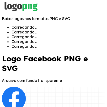
Baixe logos nos formatos PNG e SVG
Carregando...
Carregando...
Carregando...
Carregando...
Carregando...
Logo
Facebook
PNG e
SVG
Arquivo com fundo transparente