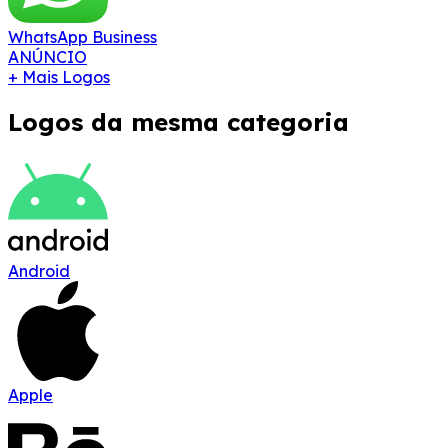
WhatsApp Business
ANÚNCIO
+ Mais Logos
Logos da mesma categoria
Android
Apple