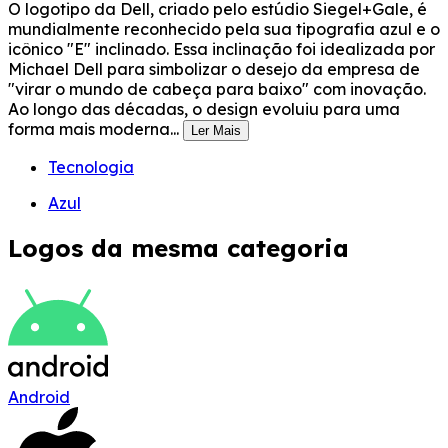
O logotipo da Dell, criado pelo estúdio Siegel+Gale, é
mundialmente reconhecido pela sua tipografia azul e o
icônico "E" inclinado. Essa inclinação foi idealizada por
Michael Dell para simbolizar o desejo da empresa de
"virar o mundo de cabeça para baixo" com inovação.
Ao longo das décadas, o design evoluiu para uma
forma mais moderna...
Ler Mais
Tecnologia
Azul
Logos da mesma categoria
Android