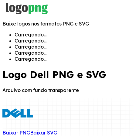
Baixe logos nos formatos PNG e SVG
Carregando...
Carregando...
Carregando...
Carregando...
Carregando...
Logo
Dell
PNG e SVG
Arquivo com fundo transparente
Baixar
PNG
Baixar
SVG