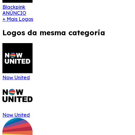
Blackpink
ANÚNCIO
+ Mais Logos
Logos da mesma categoria
Now United
Now United