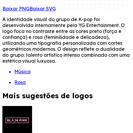
Baixar
PNG
Baixar
SVG
A identidade visual do grupo de K-pop foi
desenvolvida internamente pela YG Entertainment. O
logo foca no contraste entre as cores preto (força e
confiança) e rosa (feminilidade e delicadeza),
utilizando uma tipografia personalizada com cortes
geométricos modernos. O design reflete a dualidade
do grupo: talento artístico intenso combinado com uma
estética visual luxuosa.
Música
Rosa
Mais sugestões de logos