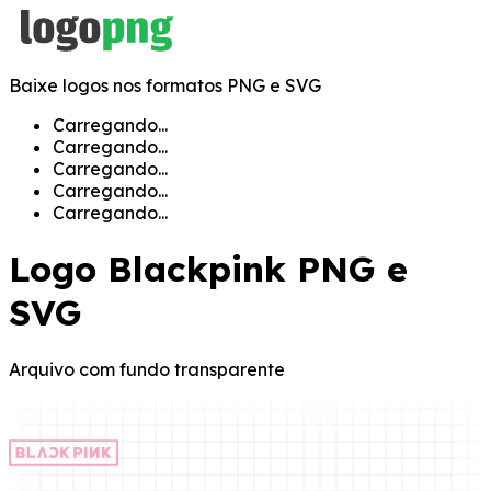
Baixe logos nos formatos PNG e SVG
Carregando...
Carregando...
Carregando...
Carregando...
Carregando...
Logo
Blackpink
PNG e
SVG
Arquivo com fundo transparente