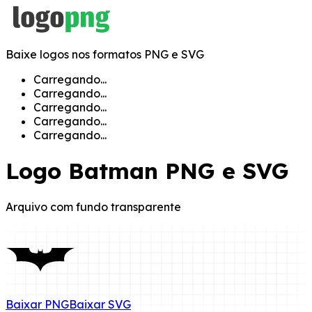
Baixe logos nos formatos PNG e SVG
Carregando...
Carregando...
Carregando...
Carregando...
Carregando...
Logo
Batman
PNG e SVG
Arquivo com fundo transparente
Baixar
PNG
Baixar
SVG