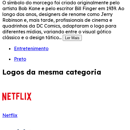
O símbolo do morcego foi criado originalmente pelo
artista Bob Kane e pelo escritor Bill Finger em 1939. Ao
longo dos anos, designers de renome como Jerry
Robinson e, mais tarde, profissionais de cinema e
quadrinhos da DC Comics, adaptaram o logo para
diferentes mídias, variando entre o visual gótico
clássico e o design tático...
Ler Mais
Entretenimento
Preto
Logos da mesma categoria
Netflix