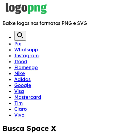
Baixe logos nos formatos PNG e SVG
Pix
Whatsapp
Instagram
Ifood
Flamengo
Nike
Adidas
Google
Visa
Mastercard
Tim
Claro
Vivo
Busca
Space X