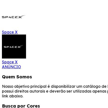
Space X
Space X
ANÚNCIO
Quem Somos
Nosso objetivo principal é disponibilizar um catálogo d
possui direitos autorais e deverão ser utilizadas apena
link abaixo.
Busca por Cores