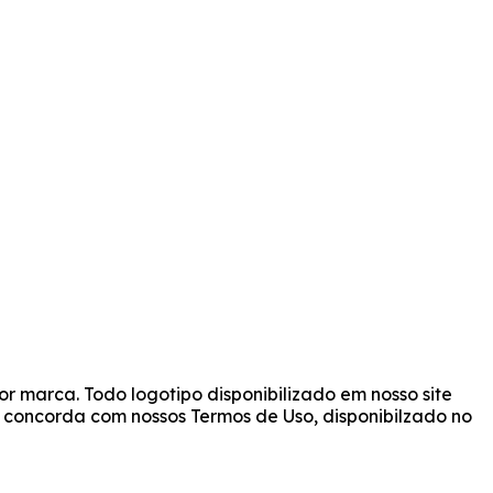
r marca. Todo logotipo disponibilizado em nosso site
cê concorda com nossos Termos de Uso, disponibilzado no